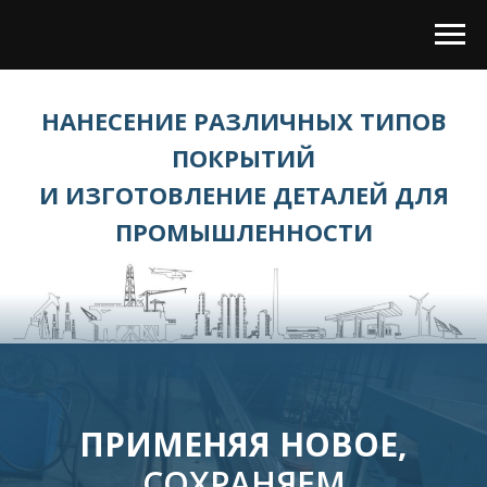
НАНЕСЕНИЕ РАЗЛИЧНЫХ ТИПОВ
ПОКРЫТИЙ
И ИЗГОТОВЛЕНИЕ ДЕТАЛЕЙ ДЛЯ
ПРОМЫШЛЕННОСТИ
ПРИМЕНЯЯ НОВОЕ,
СОХРАНЯЕМ