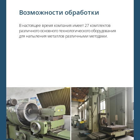
Возможности обработки
В настоящее время компания имеет 27 комплектов
различного основного технологического оборудования
для напыления металлов различными методами.