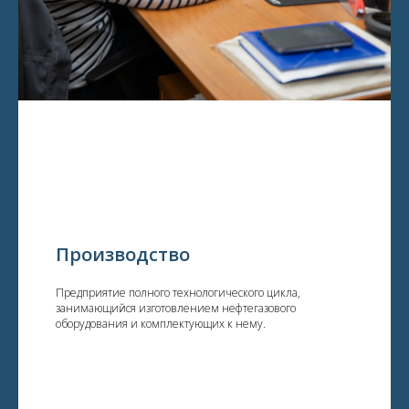
Производство
Предприятие полного технологического цикла,
занимающийся изготовлением нефтегазового
оборудования и комплектующих к нему.