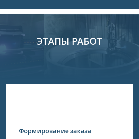
ЭТАПЫ РАБОТ
Формирование заказа