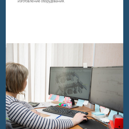
изготовление оборудования.