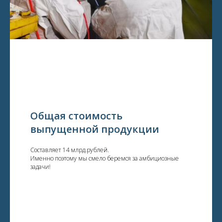
Общая стоимость
выпущенной продукции
Составляет 14 млрд.рублей.
Именно поэтому мы смело беремся за амбициозные
задачи!