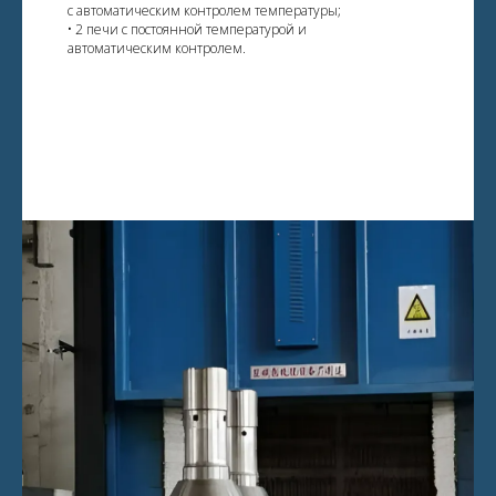
с автоматическим контролем температуры;
• 2 печи с постоянной температурой и
автоматическим контролем.