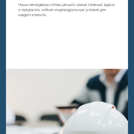
Наши менеджеры готовы решать самые сложные задачи
и предлагать гибкие индивидуальные условия для
каждого клиента.