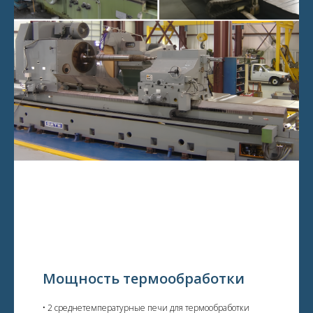
Мощность термообработки
• 2 среднетемпературные печи для термообработки