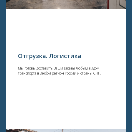
Отгрузка. Логистика
Мы готовы доставить Ваши заказы любым видом
транспорта в любой регион России и страны СНГ.