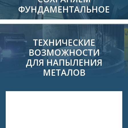
ФУНДАМЕНТАЛЬНОЕ
ТЕХНИЧЕСКИЕ
ВОЗМОЖНОСТИ
ДЛЯ НАПЫЛЕНИЯ
МЕТАЛОВ