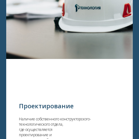
Проектирование
Наличие собственного конструкторского-
технологического отдела,
где осуществляется
проектирование и