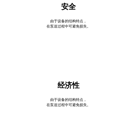
安全
由于设备的结构特点，
在泵送过程中可避免损失。
经济性
由于设备的结构特点，
在泵送过程中可避免损失。