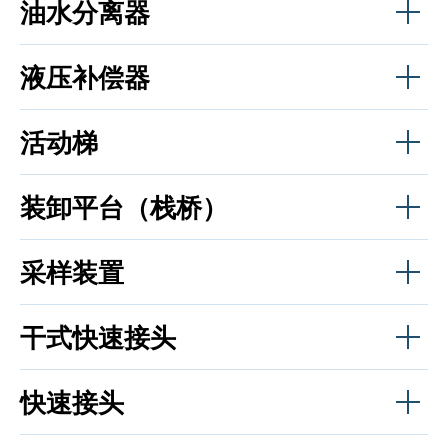
油水分离器
液压补偿器
活动梯
装卸平台（栈桥）
采样装置
干式快速接头
快速接头