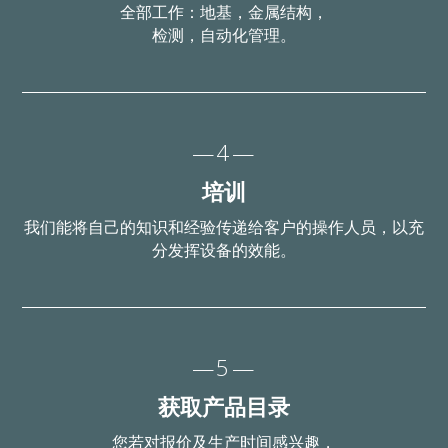
全部工作：地基，金属结构，
检测，自动化管理。
—4—
培训
我们能将自己的知识和经验传递给客户的操作人员，以充
分发挥设备的效能。
—5—
获取产品目录
您若对报价及生产时间感兴趣，