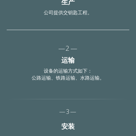
生产
公司提供交钥匙工程。
—2—
运输
设备的运输方式如下：
公路运输、铁路运输、水路运输。
—3—
安装