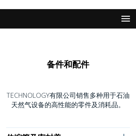
备件和配件
TECHNOLOGY有限公司销售多种用于石油
天然气设备的高性能的零件及消耗品。