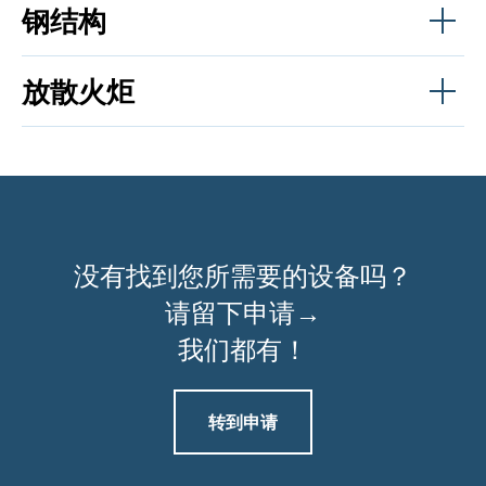
钢结构
放散火炬
没有找到您所需要的设备吗？
请留下申请→
我们都有！
转到申请