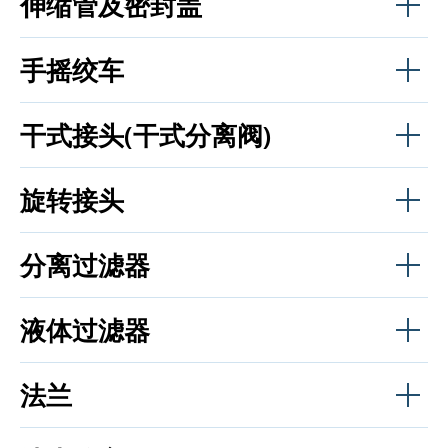
伸缩管及密封盖
手摇绞车
干式接头(干式分离阀)
旋转接头
分离过滤器
液体过滤器
法兰