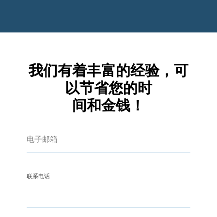
我们有着丰富的经验，可
以节省您的时
间和金钱！
联系电话