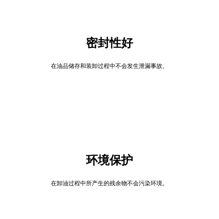
密封性好
在油品储存和装卸过程中不会发生泄漏事故。
环境保护
在卸油过程中所产生的残余物不会污染环境。