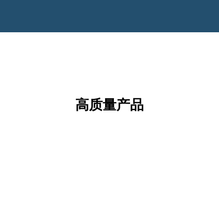
高质量产品