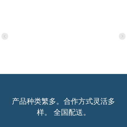
产品种类繁多。合作方式灵活多
样。 全国配送。