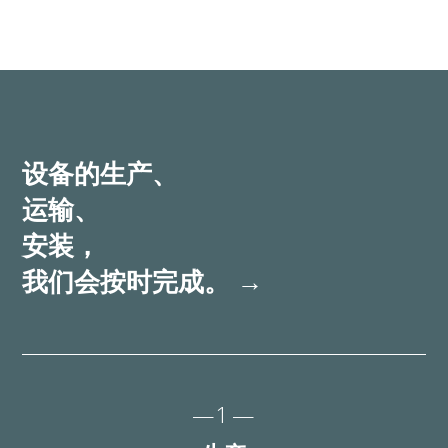
设备的生产、
运输、
安装，
我们会按时完成。
→
—1—