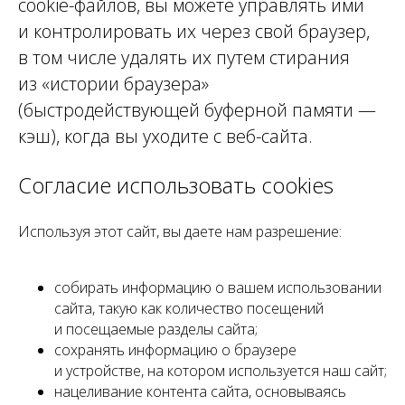
cookie-файлов, вы можете управлять ими
и контролировать их через свой браузер,
в том числе удалять их путем стирания
из «истории браузера»
(быстродействующей буферной памяти —
кэш), когда вы уходите с веб-сайта.
Согласие использовать cookies
Используя этот сайт, вы даете нам разрешение:
собирать информацию о вашем использовании
сайта, такую как количество посещений
и посещаемые разделы сайта;
сохранять информацию о браузере
и устройстве, на котором используется наш сайт;
нацеливание контента сайта, основываясь