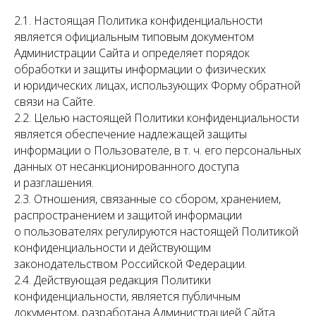
2.1. Настоящая Политика конфиденциальности
является официальным типовым документом
Администрации Сайта и определяет порядок
обработки и защиты информации о физических
и юридических лицах, использующих Форму обратной
связи на Сайте.
2.2. Целью настоящей Политики конфиденциальности
является обеспечение надлежащей защиты
информации о Пользователе, в т. ч. его персональных
данных от несанкционированного доступа
и разглашения.
2.3. Отношения, связанные со сбором, хранением,
распространением и защитой информации
о пользователях регулируются настоящей Политикой
конфиденциальности и действующим
законодательством Российской Федерации.
2.4. Действующая редакция Политики
конфиденциальности, является публичным
документом, разработана Администрацией Сайта