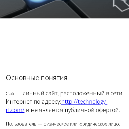
Основные понятия
личный сайт, расположенный в сети
Сайт —
Интернет по адресу:
http://technology-
rf.com/
и не является публичной офертой.
Пользователь — физическое или юридическое лицо,