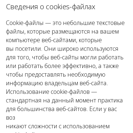
Сведения о сookies-файлах
Сookie-файлы — это небольшие текстовые
файлы, которые размещаются на вашем
компьютере веб-сайтами, которые
вы посетили. Они широко используются
для того, чтобы веб-сайты могли работать
или работать более эффективно, а также
чтобы предоставлять необходимую
информацию владельцам веб-сайта.
Использование cookie-файлов —
стандартная на данный момент практика
для большинства веб-сайтов. Если у вас
воз
никают сложности с использованием