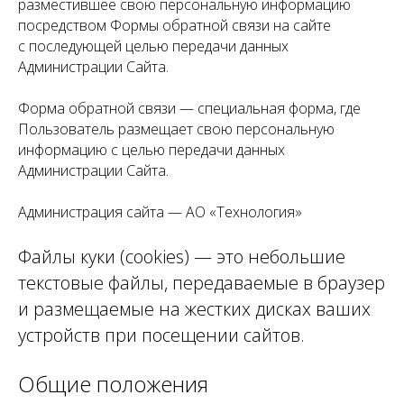
разместившее свою персональную информацию
посредством Формы обратной связи на сайте
с последующей целью передачи данных
Администрации Сайта.
Форма обратной связи — специальная форма, где
Пользователь размещает свою персональную
информацию с целью передачи данных
Администрации Сайта.
Администрация сайта — АО «Технология»
Файлы куки (cookies) — это небольшие
текстовые файлы, передаваемые в браузер
и размещаемые на жестких дисках ваших
устройств при посещении сайтов.
Общие положения