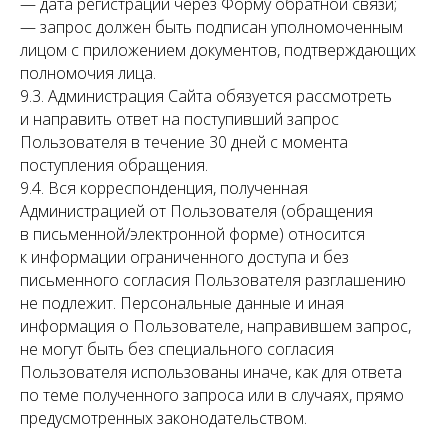
— дата регистрации через Форму обратной связи;
— запрос должен быть подписан уполномоченным
лицом с приложением документов, подтверждающих
полномочия лица.
9.3. Администрация Сайта обязуется рассмотреть
и направить ответ на поступивший запрос
Пользователя в течение 30 дней с момента
поступления обращения.
9.4. Вся корреспонденция, полученная
Администрацией от Пользователя (обращения
в письменной/электронной форме) относится
к информации ограниченного доступа и без
письменного согласия Пользователя разглашению
не подлежит. Персональные данные и иная
информация о Пользователе, направившем запрос,
не могут быть без специального согласия
Пользователя использованы иначе, как для ответа
по теме полученного запроса или в случаях, прямо
предусмотренных законодательством.