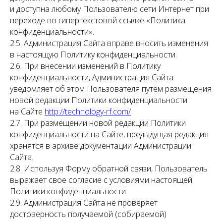
и доступна любому Пользователю сети Интернет при
переходе по гипертекстовой ссылке «Политика
конфиденциальности».
2.5. Администрация Сайта вправе вносить изменения
в настоящую Политику конфиденциальности.
2.6. При внесении изменений в Политику
конфиденциальности, Администрация Сайта
уведомляет об этом Пользователя путём размещения
новой редакции Политики конфиденциальности
на Сайте
http://technology-rf.com/
2.7. При размещении новой редакции Политики
конфиденциальности на Сайте, предыдущая редакция
хранятся в архиве документации Администрации
Сайта.
2.8. Используя Форму обратной связи, Пользователь
выражает свое согласие с условиями настоящей
Политики конфиденциальности.
2.9. Администрация Сайта не проверяет
достоверность получаемой (собираемой)