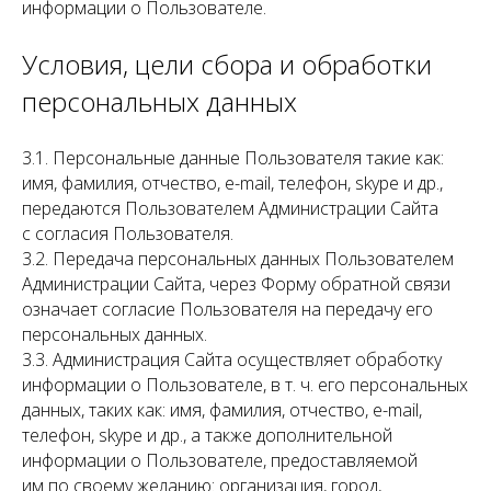
информации о Пользователе.
Условия, цели сбора и обработки
персональных данных
3.1. Персональные данные Пользователя такие как:
имя, фамилия, отчество, e-mail, телефон, skype и др.,
передаются Пользователем Администрации Сайта
с согласия Пользователя.
3.2. Передача персональных данных Пользователем
Администрации Сайта, через Форму обратной связи
означает согласие Пользователя на передачу его
персональных данных.
3.3. Администрация Сайта осуществляет обработку
информации о Пользователе, в т. ч. его персональных
данных, таких как: имя, фамилия, отчество, e-mail,
телефон, skype и др., а также дополнительной
информации о Пользователе, предоставляемой
им по своему желанию: организация, город,