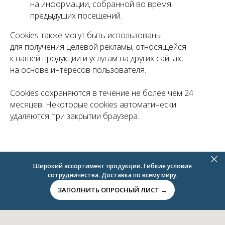
на информации, собранной во время
предыдущих посещений.
Cookies также могут быть использованы
для получения целевой рекламы, относящейся
к нашей продукции и услугам на других сайтах,
на основе интересов пользователя.
Cookies сохраняются в течение не более чем 24
месяцев. Некоторые cookies автоматически
удаляются при закрытии браузера.
Широкий ассортимент продукции. Гибкие условия
сотрудничества. Доставка по всему миру.
ЗАПОЛНИТЬ ОПРОСНЫЙ ЛИСТ →