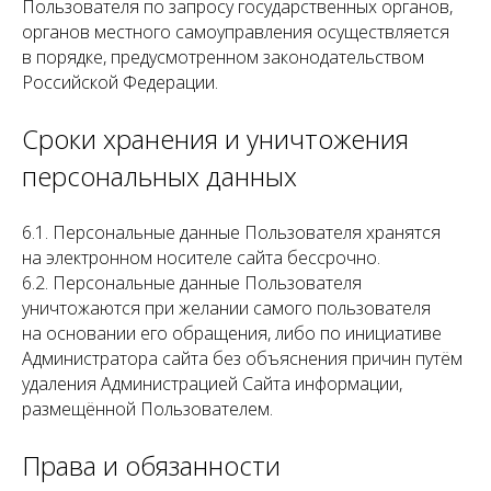
Пользователя по запросу государственных органов,
органов местного самоуправления осуществляется
в порядке, предусмотренном законодательством
Российской Федерации.
Сроки хранения и уничтожения
персональных данных
6.1. Персональные данные Пользователя хранятся
на электронном носителе сайта бессрочно.
6.2. Персональные данные Пользователя
уничтожаются при желании самого пользователя
на основании его обращения, либо по инициативе
Администратора сайта без объяснения причин путём
удаления Администрацией Сайта информации,
размещённой Пользователем.
Права и обязанности