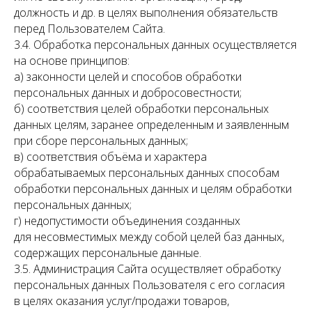
должность и др. в целях выполнения обязательств
перед Пользователем Сайта.
3.4. Обработка персональных данных осуществляется
на основе принципов:
а) законности целей и способов обработки
персональных данных и добросовестности;
б) соответствия целей обработки персональных
данных целям, заранее определенным и заявленным
при сборе персональных данных;
в) соответствия объёма и характера
обрабатываемых персональных данных способам
обработки персональных данных и целям обработки
персональных данных;
г) недопустимости объединения созданных
для несовместимых между собой целей баз данных,
содержащих персональные данные.
3.5. Администрация Сайта осуществляет обработку
персональных данных Пользователя с его согласия
в целях оказания услуг/продажи товаров,