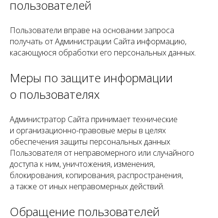
пользователей
Пользователи вправе на основании запроса
получать от Администрации Сайта информацию,
касающуюся обработки его персональных данных.
Меры по защите информации
о пользователях
Администратор Сайта принимает технические
и организационно-правовые меры в целях
обеспечения защиты персональных данных
Пользователя от неправомерного или случайного
доступа к ним, уничтожения, изменения,
блокирования, копирования, распространения,
а также от иных неправомерных действий.
Обращение пользователей