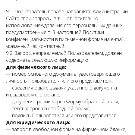
9.1. Пользователь вправе направлять Администрации
Сайта свои запросы, в т. ч. относительно
использования/удаления его персональных данных,
предусмотренные п. 3 настоящей Политики
конфиденциальности в письменной форме на e-mail,
указанный как контактный.
9.2. Запрос, направляемый Пользователем, должен
содержать следующую информацию:
для физического лица:
— номер основного документа, удостоверяющего
личность Пользователя или его представителя;
— сведения о дате выдачи указанного документа
и выдавшем его органе;
— дату регистрации через Форму обратной связи;
— текст запроса в свободной форме;
— подпись Пользователя или его представителя.
для юридического лица:
— запрос в свободной форме на фирменном бланке;