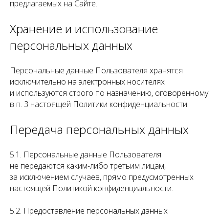
предлагаемых на Сайте.
Хранение и использование
персональных данных
Персональные данные Пользователя хранятся
исключительно на электронных носителях
и используются строго по назначению, оговоренному
в п. 3 настоящей Политики конфиденциальности.
Передача персональных данных
5.1. Персональные данные Пользователя
не передаются каким-либо третьим лицам,
за исключением случаев, прямо предусмотренных
настоящей Политикой конфиденциальности.
5.2. Предоставление персональных данных